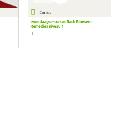
Cursus
tweedaagse-cursus Bach Bloesem
Remedies niveau 1