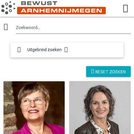
Zoekwoord...
Uitgebreid zoeken
RESET ZOEKEN