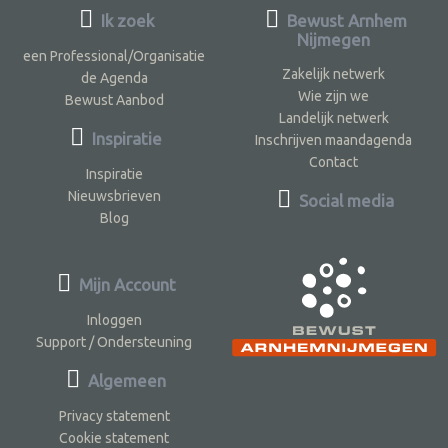
Ik zoek
Bewust Arnhem
Nijmegen
een Professional/Organisatie
Zakelijk netwerk
de Agenda
Wie zijn we
Bewust Aanbod
Landelijk netwerk
Inspiratie
Inschrijven maandagenda
Contact
Inspiratie
Nieuwsbrieven
Social media
Blog
Mijn Account
Inloggen
Support / Ondersteuning
Algemeen
Privacy statement
Cookie statement