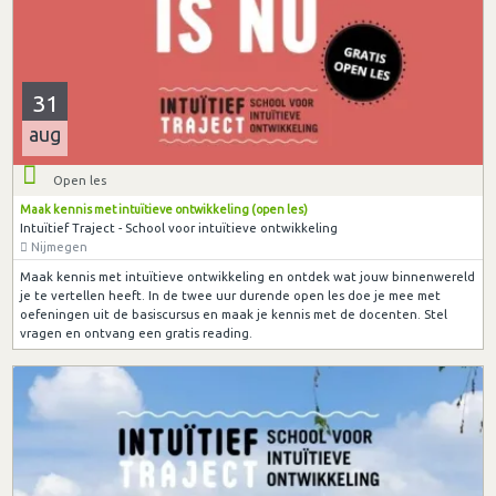
31
aug
Open les
Maak kennis met intuïtieve ontwikkeling (open les)
Intuïtief Traject - School voor intuïtieve ontwikkeling
Nijmegen
Maak kennis met intuïtieve ontwikkeling en ontdek wat jouw binnenwereld
je te vertellen heeft. In de twee uur durende open les doe je mee met
oefeningen uit de basiscursus en maak je kennis met de docenten. Stel
vragen en ontvang een gratis reading.