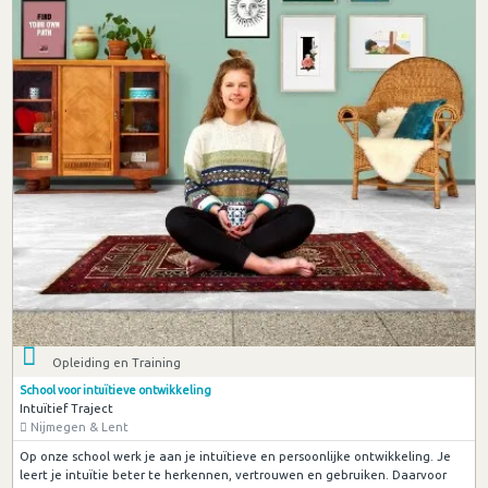
Opleiding en Training
School voor intuïtieve ontwikkeling
Intuïtief Traject
Nijmegen & Lent
Op onze school werk je aan je intuïtieve en persoonlijke ontwikkeling. Je
leert je intuïtie beter te herkennen, vertrouwen en gebruiken. Daarvoor