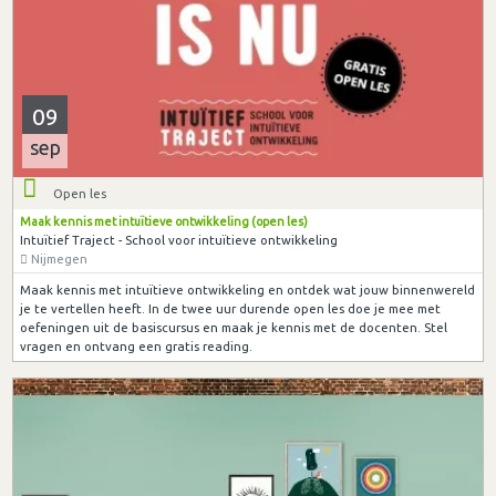
09
sep
Open les
Maak kennis met intuïtieve ontwikkeling (open les)
Intuïtief Traject - School voor intuïtieve ontwikkeling
Nijmegen
Maak kennis met intuïtieve ontwikkeling en ontdek wat jouw binnenwereld
je te vertellen heeft. In de twee uur durende open les doe je mee met
oefeningen uit de basiscursus en maak je kennis met de docenten. Stel
vragen en ontvang een gratis reading.