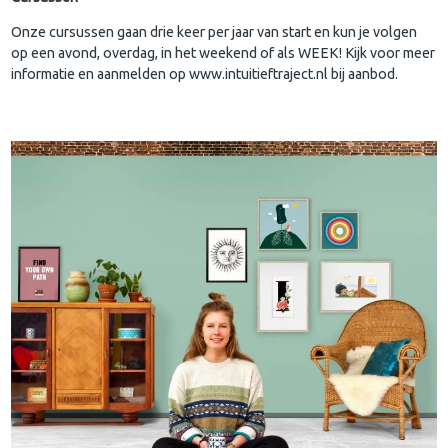
Onze cursussen gaan drie keer per jaar van start en kun je volgen
op een avond, overdag, in het weekend of als WEEK! Kijk voor meer
informatie en aanmelden op www.intuitieftraject.nl bij aanbod.