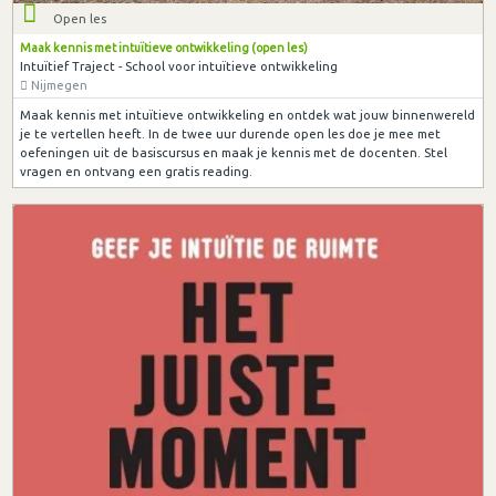
Open les
Maak kennis met intuïtieve ontwikkeling (open les)
Intuïtief Traject - School voor intuïtieve ontwikkeling
Nijmegen
Maak kennis met intuïtieve ontwikkeling en ontdek wat jouw binnenwereld
je te vertellen heeft. In de twee uur durende open les doe je mee met
oefeningen uit de basiscursus en maak je kennis met de docenten. Stel
vragen en ontvang een gratis reading.