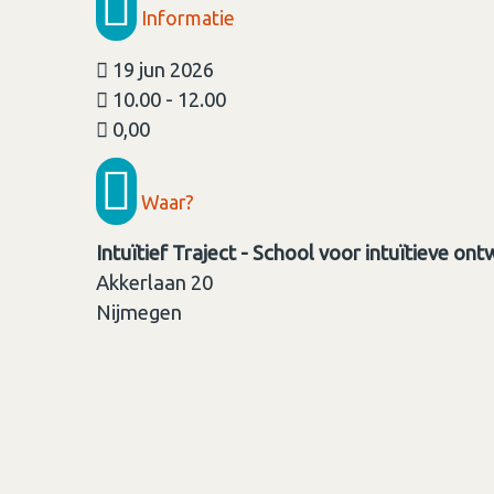
Informatie
19 jun 2026
10.00 - 12.00
0,00
Waar?
Intuïtief Traject - School voor intuïtieve ont
Akkerlaan 20
Nijmegen