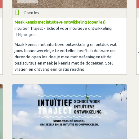
Open les
Maak kennis met intuïtieve ontwikkeling (open les)
Intuïtief Traject - School voor intuïtieve ontwikkeling
Nijmegen
Maak kennis met intuïtieve ontwikkeling en ontdek wat
jouw binnenwereld je te vertellen heeft. In de twee uur
durende open les doe je mee met oefeningen uit de
basiscursus en maak je kennis met de docenten. Stel
vragen en ontvang een gratis reading.