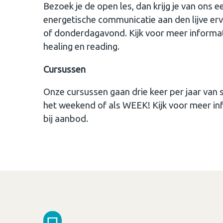
Bezoek je de open les, dan krijg je van ons e
energetische communicatie aan den lijve e
of donderdagavond. Kijk voor meer informati
healing en reading.
Cursussen
Onze cursussen gaan drie keer per jaar van s
het weekend of als WEEK! Kijk voor meer in
bij aanbod.