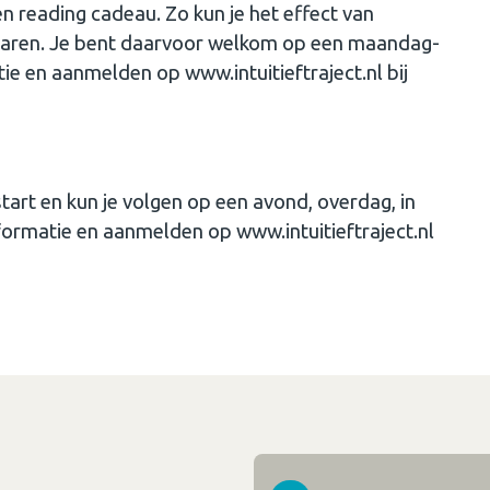
en reading cadeau. Zo kun je het effect van
rvaren. Je bent daarvoor welkom op een maandag-
e en aanmelden op www.intuitieftraject.nl bij
tart en kun je volgen op een avond, overdag, in
formatie en aanmelden op www.intuitieftraject.nl