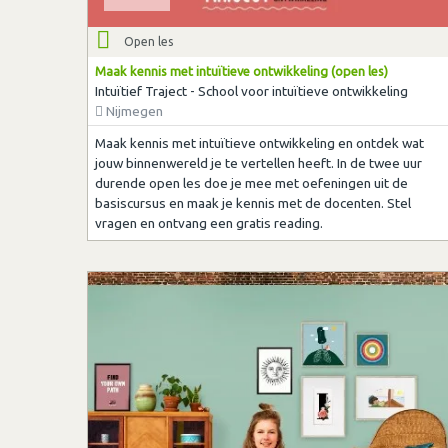
Open les
Maak kennis met intuïtieve ontwikkeling (open les)
Intuïtief Traject - School voor intuïtieve ontwikkeling
Nijmegen
Maak kennis met intuïtieve ontwikkeling en ontdek wat
jouw binnenwereld je te vertellen heeft. In de twee uur
durende open les doe je mee met oefeningen uit de
basiscursus en maak je kennis met de docenten. Stel
vragen en ontvang een gratis reading.