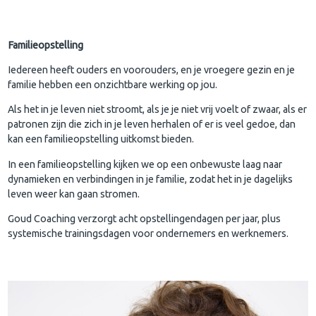
Familieopstelling
Iedereen heeft ouders en voorouders, en je vroegere gezin en je
familie hebben een onzichtbare werking op jou.
Als het in je leven niet stroomt, als je je niet vrij voelt of zwaar, als er
patronen zijn die zich in je leven herhalen of er is veel gedoe, dan
kan een familieopstelling uitkomst bieden.
In een familieopstelling kijken we op een onbewuste laag naar
dynamieken en verbindingen in je familie, zodat het in je dagelijks
leven weer kan gaan stromen.
Goud Coaching verzorgt acht opstellingendagen per jaar, plus
systemische trainingsdagen voor ondernemers en werknemers.