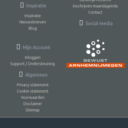
Inspiratie
Inschrijven maandagenda
Contact
Inspiratie
Nieuwsbrieven
Social media
Blog
Mijn Account
Inloggen
Support / Ondersteuning
Algemeen
Privacy statement
Cookie statement
Voorwaarden
Disclaimer
Sitemap