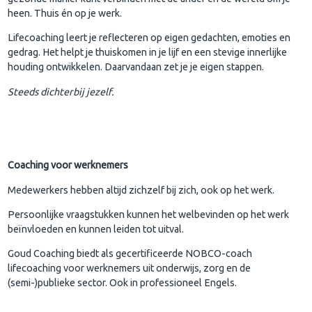
heen. Thuis én op je werk.
Lifecoaching leert je reflecteren op eigen gedachten, emoties en
gedrag. Het helpt je thuiskomen in je lijf en een stevige innerlijke
houding ontwikkelen. Daarvandaan zet je je eigen stappen.
Steeds dichterbij jezelf.
Coaching voor werknemers
Medewerkers hebben altijd zichzelf bij zich, ook op het werk.
Persoonlijke vraagstukken kunnen het welbevinden op het werk
beïnvloeden en kunnen leiden tot uitval.
Goud Coaching biedt als gecertificeerde NOBCO-coach
lifecoaching voor werknemers uit onderwijs, zorg en de
(semi-)publieke sector. Ook in professioneel Engels.