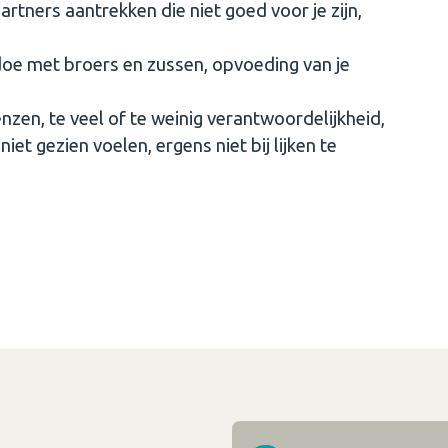
rtners aantrekken die niet goed voor je zijn,
oe met broers en zussen, opvoeding van je
en, te veel of te weinig verantwoordelijkheid,
niet gezien voelen, ergens niet bij lijken te