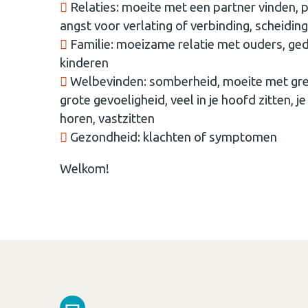
Relaties: moeite met een partner vinden, pa
angst voor verlating of verbinding, scheiding
Familie: moeizame relatie met ouders, ged
kinderen
Welbevinden: somberheid, moeite met grenz
grote gevoeligheid, veel in je hoofd zitten, je 
horen, vastzitten
Gezondheid: klachten of symptomen
Welkom!