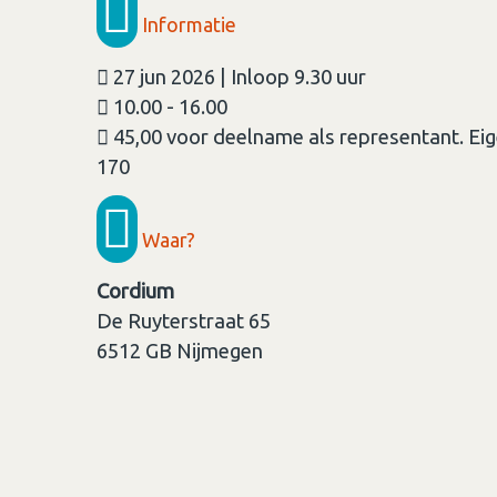
Informatie
27 jun 2026 | Inloop 9.30 uur
10.00 - 16.00
45,00 voor deelname als representant. Eig
170
Waar?
Cordium
De Ruyterstraat 65
6512 GB
Nijmegen